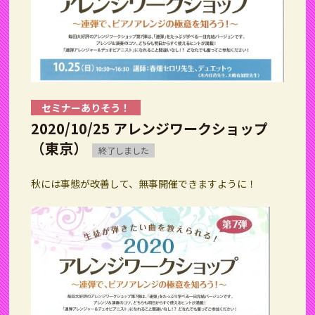
セミナーありそう！
2020/10/25 アレンジワークショップ
（東京）
終了しました
秋には事態が改善して、無事開催できますように！