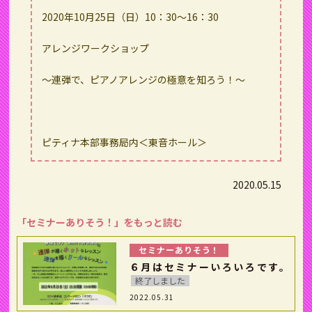
2020年10月25日（日）10：30〜16：30
アレンジワークショップ
〜連弾で、ピアノアレンジの極意を知ろう！〜
ピティナ本部事務局内＜東音ホール＞
2020.05.15
「セミナーありそう！」をもっと読む
セミナーありそう！
６月はセミナーいろいろです。
終了しました
2022.05.31