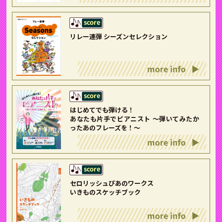
リレー連弾 シーズンセレクション
はじめてでも弾ける！
あなたも片手でピアニスト ～弾いてみたか
ったあのフレーズを！～
セロリッシュぴあのワークス
いきものスケッチブック