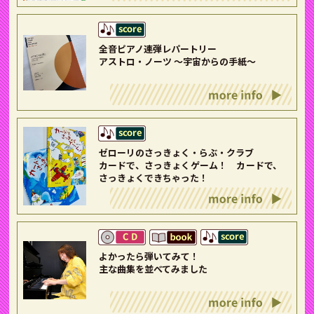
全音ピアノ連弾レパートリー
アストロ・ノーツ 〜宇宙からの手紙〜
ゼローリのさっきょく・らぶ・クラブ
カードで、さっきょくゲーム！ カードで、
さっきょくできちゃった！
よかったら弾いてみて！
主な曲集を並べてみました