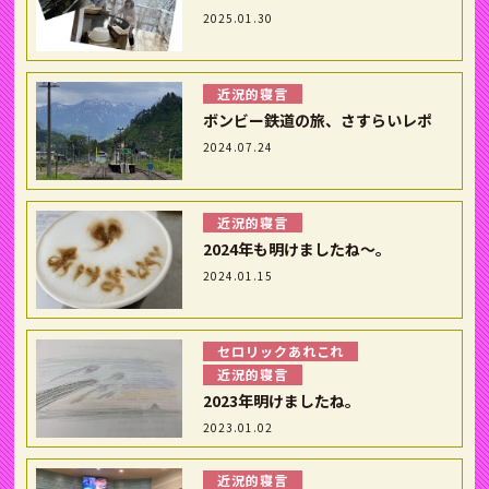
2025.01.30
近況的寝言
ボンビー鉄道の旅、さすらいレポ
2024.07.24
近況的寝言
2024年も明けましたね〜。
2024.01.15
セロリックあれこれ
近況的寝言
2023年明けましたね。
2023.01.02
近況的寝言