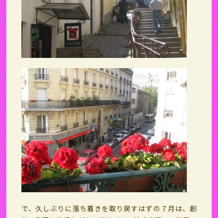
で、久しぶりに落ち着きを取り戻すはずの７月は、創